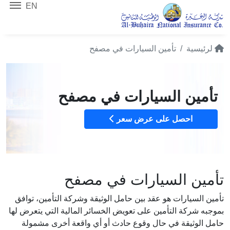
EN
لرئيسية
تأمين السيارات في مصفح
تأمين السيارات في مصفح
احصل على عرض سعر
تأمين السيارات في مصفح
تأمين السيارات هو عقد بين حامل الوثيقة وشركة التأمين، توافق
بموجبه شركة التأمين على تعويض الخسائر المالية التي يتعرض لها
حامل الوثيقة في حال وقوع حادث أو أي واقعة أخرى مشمولة