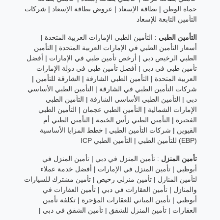
حماة الوطن
|
بطاقة الإسعاد
|
عروض بطاقة الإسعاد
|
شركات
التأمين التابعة للإسعاد
التأمين الطبي
:
التأمين الطبي الإمارات العربية المتحدة
|
أسعار التأمين الطبي في الإمارات العربية المتحدة
|
التأمين
الطبي الرخيص دبي
|
أرخص تأمين طبي في الإمارات
|
أفضل
تأمين طبي في دبي
|
أفضل تأمين طبي في دولة الإمارات
العربية المتحدة
|
التأمين الطبي الشارقة
|
الشارقة للتأمين
|
شركات التأمين الطبي في الشارقة
|
التأمين الطبي الأساسي
دبي
|
التأمين الطبي الأساسي الشارقة
|
التأمين الطبي
الإمارات الشمالية
|
التأمين الطبي عجمان
|
التأمين الطبي
الفجيرة
|
التأمين الطبي رأس الخيمة
|
التأمين الطبي أم
القيوين
|
شركات التأمين الطبي
|
خطط المزايا الأساسية
(EBP) للتأمين الطبي
|
التأمين الطبي ICP
تأمين المنزل
:
تأمين المنزل في دبي
|
تأمين المنزل في
أبوظبي
|
تأمين المنزل في الإمارات
|
أفضل خدمة عملاء
لتأمين المنازل
|
تأمين منزلي رخيص
|
تأمين مشترك للسيارات
والمنازل
|
تأمين العقارات في دبي
|
تأمين العقارات في
أبوظبي
|
تأمين المباني للعقارات المؤجرة
|
تكلفة تأمين
العقارات
|
تأمين المنزل للشقق
|
تأمين الشقق في دبي
|