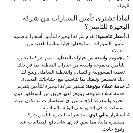
للوثيقة.
لماذا تشتري تأمين السيارات من شركة
البحيرة للتأمين؟
أسعار تنافسية:
تقدم شركة البحيرة للتأمين أسعاراً تنافسية
لتأمين السيارات، مما يجعلها خياراً مناسباً للعديد من
العملاء.
مجموعة واسعة من خيارات التغطية:
تقدم شركة البحيرة
للتأمين مجموعة واسعة من خيارات التغطية، بما في ذلك
تغطية المسؤولية والتصادم والتغطية الشاملة. ويتيح لك
ذلك تخصيص وثيقتك بما يتناسب مع احتياجاتك المحددة.
خدمة عملاء موثوقة:
تشتهر شركة البحيرة للتأمين بتقديم
خدمة عملاء موثوقة. ويتوفر لديها فريق من الموظفين ذوي
الخبرة والمعرفة للإجابة عن أي استفسارات قد تكون لديك
ومساعدتك في العثور على الوثيقة المناسبة.
استقرار مالي قوي:
تعد شركة البحيرة للتأمين شركة
مستقرة مالياً، مما يعني قدرتها على دفع المطالبات عند
وقوع حادث.