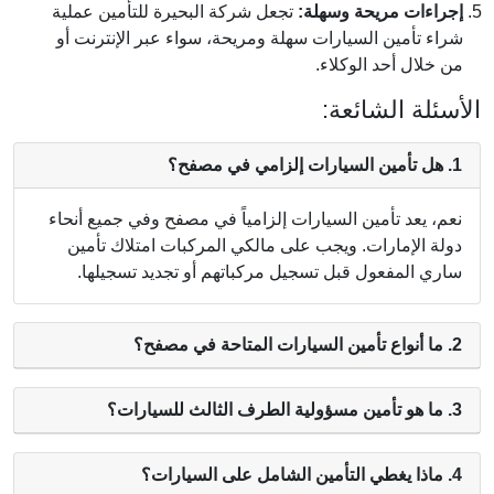
إجراءات مريحة وسهلة:
تجعل شركة البحيرة للتأمين عملية
شراء تأمين السيارات سهلة ومريحة، سواء عبر الإنترنت أو
من خلال أحد الوكلاء.
الأسئلة الشائعة:
1. هل تأمين السيارات إلزامي في مصفح؟
نعم، يعد تأمين السيارات إلزامياً في مصفح وفي جميع أنحاء
دولة الإمارات. ويجب على مالكي المركبات امتلاك تأمين
ساري المفعول قبل تسجيل مركباتهم أو تجديد تسجيلها.
2. ما أنواع تأمين السيارات المتاحة في مصفح؟
3. ما هو تأمين مسؤولية الطرف الثالث للسيارات؟
4. ماذا يغطي التأمين الشامل على السيارات؟