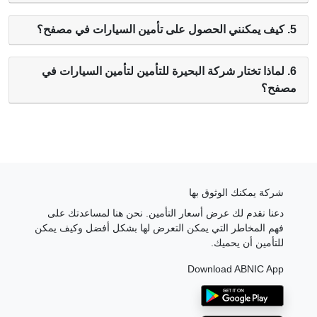
5. كيف يمكنني الحصول على تأمين السيارات في مصفح؟
6. لماذا تختار شركة البحيرة للتأمين لتأمين السيارات في
مصفح؟
شركة يمكنك الوثوق بها
دعنا نقدم لك عرض أسعار التأمين. نحن هنا لمساعدتك على
فهم المخاطر التي يمكن التعرض لها بشكل أفضل وكيف يمكن
للتأمين أن يحميك.
Download ABNIC App