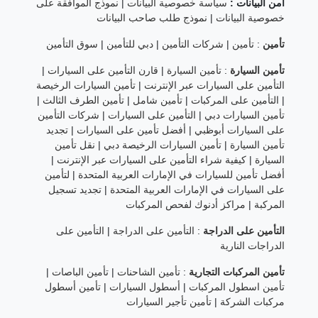
أمن البيانات :
سياسة خصوصية البيانات
|
نموذج الموافقة على
خصوصية البيانات
|
نموذج طلب صاحب البيانات
تأمين
:
تأمين
|
شركات التأمين
|
دبي للتأمين
|
سوق التأمين
تأمين السيارة
:
تأمين السيارة
|
قارن التأمين على السيارات
|
التأمين على السيارات عبر الإنترنت
|
تأمين السيارات الرخيصة
|
التأمين على المركبات
|
تأمين شامل
|
تأمين الطرف الثالث
|
تأمين السيارات دبي
|
التأمين على السيارات
|
شركات التأمين
على السيارات أبوظبي
|
أفضل تأمين على السيارات
|
تجديد
تأمين السيارة
|
تأمين السيارات الرخيصة دبي
|
نقل تأمين
السيارة
|
كيفية شراء التأمين على السيارات عبر الإنترنت
|
أفضل تأمين للسيارات في الإمارات العربية المتحدة
|
لتأمين
على السيارات في الإمارات العربية المتحدة
|
تجديد تسجيل
المركبة
|
مراكز أدنوك لفحص المركبات
التأمين على الدراجة
:
التأمين على الدراجة
|
التأمين على
الدراجات النارية
تأمين المركبات التجارية
:
تأمين الشاحنات
|
تأمين الباصات
|
تأمين اسطول المركبات
|
أسطول السيارات
|
تأمين أسطول
مركبات الشركة
|
تأمين تأجير السيارات