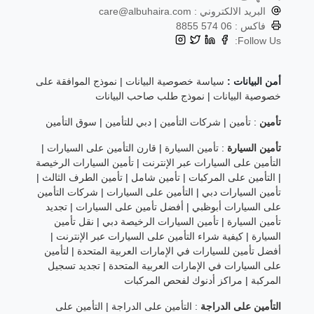
البريد الالكتروني :
care@albuhaira.com
فاكس :
06 574 8855
Follow Us:
أمن البيانات :
سياسة خصوصية البيانات
|
نموذج الموافقة على
خصوصية البيانات
|
نموذج طلب صاحب البيانات
تأمين
:
تأمين
|
شركات التأمين
|
دبي للتأمين
|
سوق التأمين
تأمين السيارة
:
تأمين السيارة
|
قارن التأمين على السيارات
|
التأمين على السيارات عبر الإنترنت
|
تأمين السيارات الرخيصة
|
التأمين على المركبات
|
تأمين شامل
|
تأمين الطرف الثالث
|
تأمين السيارات دبي
|
التأمين على السيارات
|
شركات التأمين
على السيارات أبوظبي
|
أفضل تأمين على السيارات
|
تجديد
تأمين السيارة
|
تأمين السيارات الرخيصة دبي
|
نقل تأمين
السيارة
|
كيفية شراء التأمين على السيارات عبر الإنترنت
|
أفضل تأمين للسيارات في الإمارات العربية المتحدة
|
لتأمين
على السيارات في الإمارات العربية المتحدة
|
تجديد تسجيل
المركبة
|
مراكز أدنوك لفحص المركبات
التأمين على الدراجة
:
التأمين على الدراجة
|
التأمين على