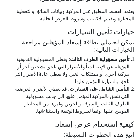
يعتمد القسط المطبق على المركبة وبيانات السائق والتغطية
المختارة وتقييم الاكتتاب وشروط العرض الحالية.
خيارات تأمين السيارات:
يمكن لحاملي بطاقة إسعاد المؤهلين مراجعة
الخيارات التالية:
تأمين مسؤولية الطرف الثالث:
يغطي المسؤولية القانونية
المؤهلة عن الإصابات أو الأضرار التي تلحق بشخص آخر أو
مركبة أخرى أو ممتلكات الغير. ولا يغطي عادةً الأضرار التي
تلحق بالسيارة المؤمن عليها.
التأمين الشامل على السيارات:
قد يغطي الأضرار العرضية
التي تلحق بالمركبة المؤمن عليها إلى جانب مسؤولية
الطرف الثالث والسرقة والحريق وغيرها من المخاطر
المؤمن عليها، وفقاً لشروط الوثيقة واستثناءاتها.
كيفية استخدام عرض إسعاد:
اتبع هذه الخطوات البسيطة: