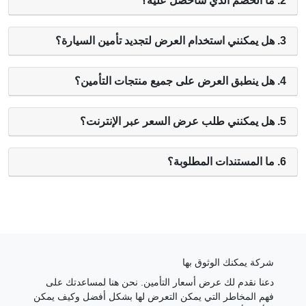
2. ما الخصم الذي سأحصل عليه؟
3. هل يمكنني استخدام العرض لتجديد تأمين السيارة؟
4. هل ينطبق العرض على جميع منتجات التأمين؟
5. هل يمكنني طلب عرض السعر عبر الإنترنت؟
6. ما المستندات المطلوبة؟
شركة يمكنك الوثوق بها
دعنا نقدم لك عرض أسعار التأمين. نحن هنا لمساعدتك على
فهم المخاطر التي يمكن التعرض لها بشكل أفضل وكيف يمكن