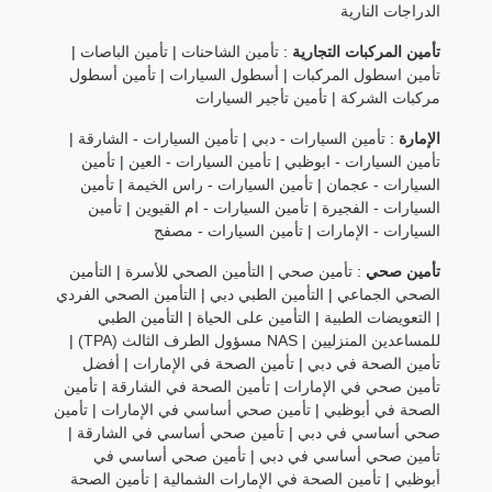
الدراجات النارية
تأمين المركبات التجارية
:
تأمين الشاحنات
|
تأمين الباصات
|
تأمين اسطول المركبات
|
أسطول السيارات
|
تأمين أسطول
مركبات الشركة
|
تأمين تأجير السيارات
الإمارة
:
تأمين السيارات - دبي
|
تأمين السيارات - الشارقة
|
تأمين السيارات - ابوظبي
|
تأمين السيارات - العين
|
تأمين
السيارات - عجمان
|
تأمين السيارات - راس الخيمة
|
تأمين
السيارات - الفجيرة
|
تأمين السيارات - ام القيوين
|
تأمين
السيارات - الإمارات
|
تأمين السيارات - مصفح
تأمين صحي
:
تأمين صحي
|
التأمين الصحي للأسرة
|
التأمين
الصحي الجماعي
|
التأمين الطبي دبي
|
التأمين الصحي الفردي
|
التعويضات الطبية
|
التأمين على الحياة
|
التأمين الطبي
للمساعدين المنزليين
|
NAS مسؤول الطرف الثالث (TPA)
|
تأمين الصحة في دبي
|
تأمين الصحة في الإمارات
|
أفضل
تأمين صحي في الإمارات
|
تأمين الصحة في الشارقة
|
تأمين
الصحة في أبوظبي
|
تأمين صحي أساسي في الإمارات
|
تأمين
صحي أساسي في دبي
|
تأمين صحي أساسي في الشارقة
|
تأمين صحي أساسي في دبي
|
تأمين صحي أساسي في
أبوظبي
|
تأمين الصحة في الإمارات الشمالية
|
تأمين الصحة