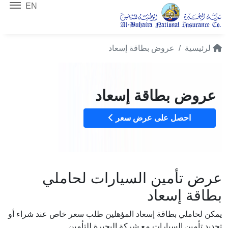
EN
لرئيسية
عروض بطاقة إسعاد
عروض بطاقة إسعاد
احصل على عرض سعر
عرض تأمين السيارات لحاملي
بطاقة إسعاد
يمكن لحاملي بطاقة إسعاد المؤهلين طلب سعر خاص عند شراء أو
تجديد تأمين السيارات مع شركة البحيرة للتأمين.