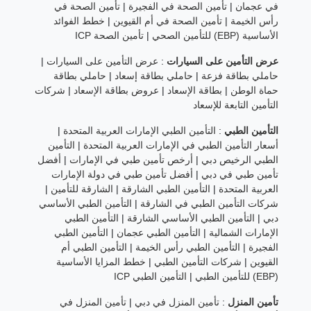
في عجمان
|
تأمين الصحة في الفجيرة
|
تأمين الصحة في
رأس الخيمة
|
تأمين الصحة في أم القيوين
|
خطط الفوائد
الأساسية (EBP) للتأمين الصحي
|
تأمين الصحة ICP
عرض التأمين على السيارات
:
عرض التأمين على السيارات
|
حاملي بطاقة فزعة
|
حاملي بطاقة إسعاد
|
حاملي بطاقة
حماة الوطن
|
بطاقة الإسعاد
|
عروض بطاقة الإسعاد
|
شركات
التأمين التابعة للإسعاد
التأمين الطبي
:
التأمين الطبي الإمارات العربية المتحدة
|
أسعار التأمين الطبي في الإمارات العربية المتحدة
|
التأمين
الطبي الرخيص دبي
|
أرخص تأمين طبي في الإمارات
|
أفضل
تأمين طبي في دبي
|
أفضل تأمين طبي في دولة الإمارات
العربية المتحدة
|
التأمين الطبي الشارقة
|
الشارقة للتأمين
|
شركات التأمين الطبي في الشارقة
|
التأمين الطبي الأساسي
دبي
|
التأمين الطبي الأساسي الشارقة
|
التأمين الطبي
الإمارات الشمالية
|
التأمين الطبي عجمان
|
التأمين الطبي
الفجيرة
|
التأمين الطبي رأس الخيمة
|
التأمين الطبي أم
القيوين
|
شركات التأمين الطبي
|
خطط المزايا الأساسية
(EBP) للتأمين الطبي
|
التأمين الطبي ICP
تأمين المنزل
:
تأمين المنزل في دبي
|
تأمين المنزل في