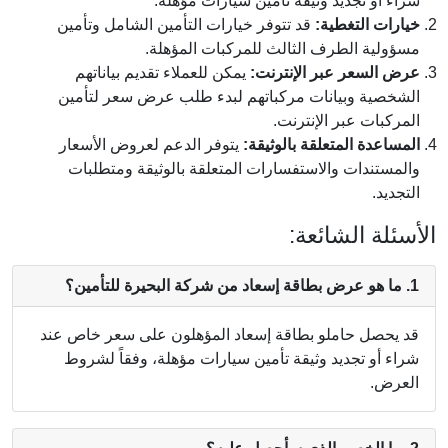
شراء أو تجديد وثيقة تأمين سيارات مؤهلة.
خيارات التغطية:
قد تتوفر خيارات التأمين الشامل وتأمين
مسؤولية الطرف الثالث للمركبات المؤهلة.
عرض السعر عبر الإنترنت:
يمكن للعملاء تقديم بياناتهم
الشخصية وبيانات مركباتهم لبدء طلب عرض سعر لتأمين
المركبات عبر الإنترنت.
المساعدة المتعلقة بالوثيقة:
يتوفر الدعم لعروض الأسعار
والمستندات والاستفسارات المتعلقة بالوثيقة ومتطلبات
التجديد.
الأسئلة الشائعة:
1. ما هو عرض بطاقة إسعاد من شركة البحيرة للتأمين؟
قد يحصل حاملو بطاقة إسعاد المؤهلون على سعر خاص عند
شراء أو تجديد وثيقة تأمين سيارات مؤهلة، وفقاً لشروط
العرض.