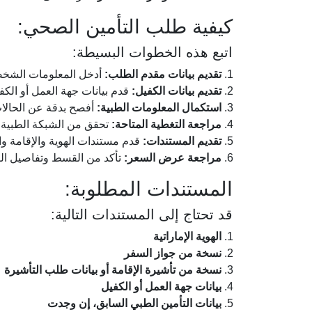
كيفية طلب التأمين الصحي:
اتبع هذه الخطوات البسيطة:
تقديم بيانات مقدم الطلب:
أدخل المعلومات الشخصية
تقديم بيانات الكفيل:
قدم بيانات جهة العمل أو الكف
استكمال المعلومات الطبية:
أفصح بدقة عن الحالات 
مراجعة التغطية المتاحة:
تحقق من الشبكة الطبية و
تقديم المستندات:
قدم مستندات الهوية والإقامة وا
مراجعة عرض السعر:
تأكد من القسط وتفاصيل الو
المستندات المطلوبة:
قد تحتاج إلى المستندات التالية:
الهوية الإماراتية
نسخة من جواز السفر
نسخة من تأشيرة الإقامة أو بيانات طلب التأشيرة
بيانات جهة العمل أو الكفيل
بيانات التأمين الطبي السابق، إن وجدت