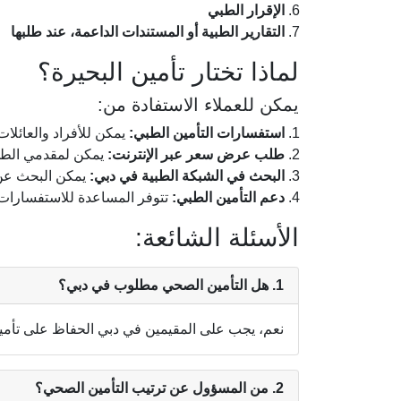
الإقرار الطبي
التقارير الطبية أو المستندات الداعمة، عند طلبها
لماذا تختار تأمين البحيرة؟
يمكن للعملاء الاستفادة من:
استفسارات التأمين الطبي:
يمكن للأفراد والعائلا
طلب عرض سعر عبر الإنترنت:
يمكن لمقدمي الطلب
البحث في الشبكة الطبية في دبي:
يمكن البحث عن 
دعم التأمين الطبي:
تتوفر المساعدة للاستفسارات ا
الأسئلة الشائعة:
1. هل التأمين الصحي مطلوب في دبي؟
نعم، يجب على المقيمين في دبي الحفاظ على تأمين
2. من المسؤول عن ترتيب التأمين الصحي؟