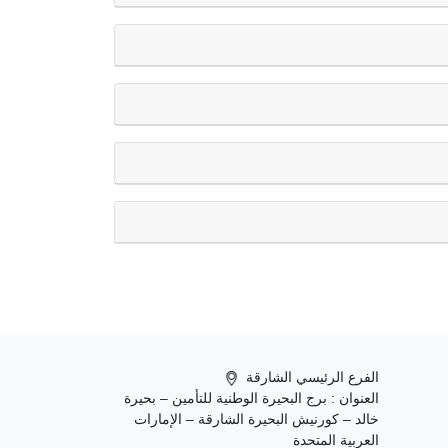
الفرع الرئيسي الشارقة
العنوان : برج البحيرة الوطنية للتأمين – بحيرة
خالد – كورنيش البحيرة الشارقة – الإمارات
العربية المتحدة