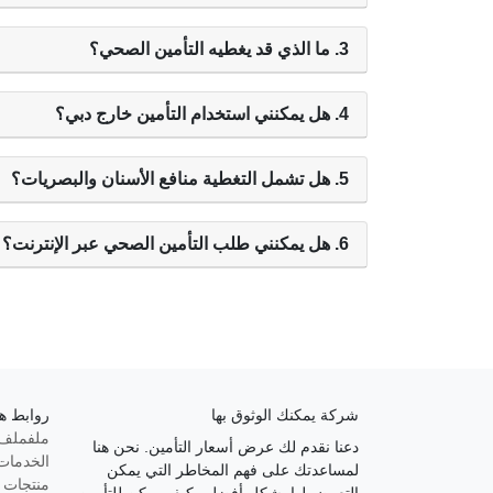
3. ما الذي قد يغطيه التأمين الصحي؟
4. هل يمكنني استخدام التأمين خارج دبي؟
5. هل تشمل التغطية منافع الأسنان والبصريات؟
6. هل يمكنني طلب التأمين الصحي عبر الإنترنت؟
شركة يمكنك الوثوق بها
روابط ه
ملفملف 
دعنا نقدم لك عرض أسعار التأمين. نحن هنا
الخدمات 
لمساعدتك على فهم المخاطر التي يمكن
منتجات ا