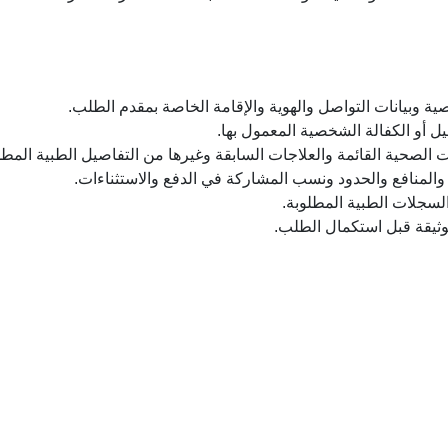
 وبيانات التواصل والهوية والإقامة الخاصة بمقدم الطلب.
يل أو الكفالة الشخصية المعمول بها.
الصحية القائمة والعلاجات السابقة وغيرها من التفاصيل الطبية المطل
المنافع والحدود ونسب المشاركة في الدفع والاستثناءات.
لسجلات الطبية المطلوبة.
ثيقة قبل استكمال الطلب.