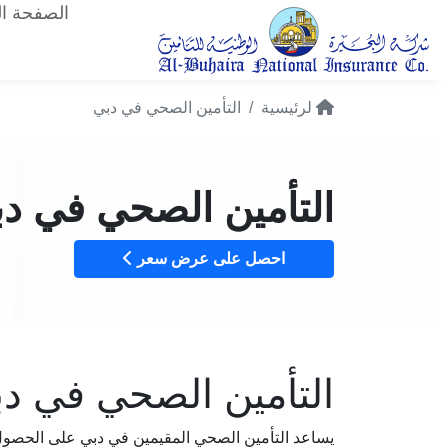
الصفحة ال
لرئيسية
التأمين الصحي في دبي
التأمين الصحي في د
احصل على عرض سعر
التأمين الصحي في د
يساعد التأمين الصحي المقيمين في دبي على الحصول 