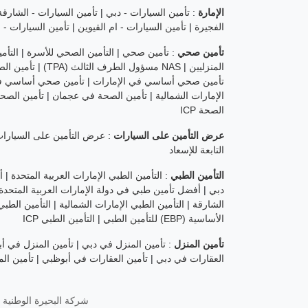
الإمارة
:
تأمين السيارات - دبي
|
تأمين السيارات - الشارقة
الفجيرة
|
تأمين السيارات - ام القيوين
|
تأمين السيارات - ا
تأمين صحي
:
تأمين صحي
|
التأمين الصحي للأسرة
|
التأم
المنزليين
|
NAS مسؤول الطرف الثالث (TPA)
|
تأمين ال
تأمين صحي أساسي في الإمارات
|
تأمين صحي أساسي ف
الإمارات الشمالية
|
تأمين الصحة في عجمان
|
تأمين الصح
الصحة ICP
عرض التأمين على السيارات
:
عرض التأمين على السيارا
التابعة للإسعاد
التأمين الطبي
:
التأمين الطبي الإمارات العربية المتحدة
|
أ
دبي
|
أفضل تأمين طبي في دولة الإمارات العربية المتحدة
الشارقة
|
التأمين الطبي الإمارات الشمالية
|
التأمين الطب
الأساسية (EBP) للتأمين الطبي
|
التأمين الطبي ICP
تأمين المنزل
:
تأمين المنزل في دبي
|
تأمين المنزل في أ
العقارات في دبي
|
تأمين العقارات في أبوظبي
|
تأمين الم
شركة البحيرة الوطنية لل