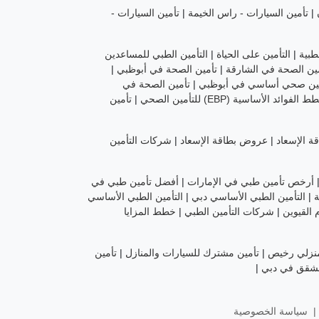
|
تأمين السيارات - راس الخيمة
|
تأمين السيارات -
طبية
|
التأمين على الحياة
|
التأمين الطبي للمساعدين
ين الصحة في الشارقة
|
تأمين الصحة في أبوظبي
|
ين صحي أساسي في أبوظبي
|
تأمين الصحة في
 الفوائد الأساسية (EBP) للتأمين الصحي
|
تأمين
ة الإسعاد
|
عروض بطاقة الإسعاد
|
شركات التأمين
أرخص تأمين طبي في الإمارات
|
أفضل تأمين طبي في
ة
|
التأمين الطبي الأساسي دبي
|
التأمين الطبي الأساسي
 القيوين
|
شركات التأمين الطبي
|
خطط المزايا
منزلي رخيص
|
تأمين مشترك للسيارات والمنازل
|
تأمين
لشقق في دبي
|
|
سياسة الخصوصية