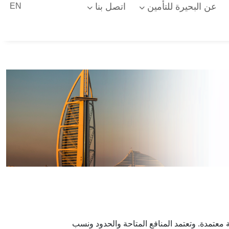
عن البحيرة للتأمين
اتصل بنا
EN
عتمدة. وتعتمد المنافع المتاحة والحدود ونسب