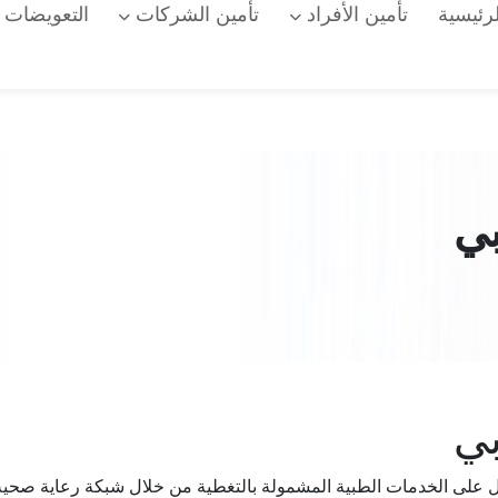
رئيسية
تأمين الأفراد
تأمين الشركات
التعويضات
بي
بي
على الخدمات الطبية المشمولة بالتغطية من خلال شبكة رعاية صحية م