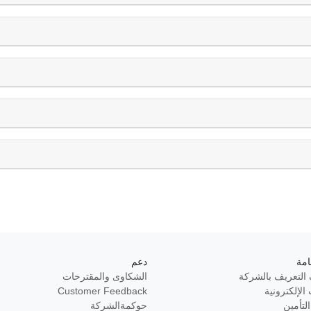
امة
دعم
التعريف بالشركة
الشكاوى والمقترحات
الإلكترونية
Customer Feedback
لتأمين
حوكمةالشركة