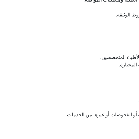
ط الوثيقة.
أطباء المتخصصين.
المختارة.
ة أو الفحوصات أو غيرها من الخدمات.