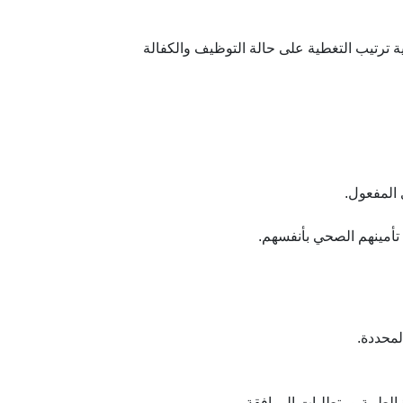
 ترتيب التغطية على حالة التوظيف والكفالة
 المفعول.
تأمينهم الصحي بأنفسهم.
لمحددة.
الطبية ومتطلبات الموافقة.