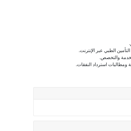
.
أمين الطبي عبر الإنترنت.
لخدمة والتخصص.
ة ومطالبات استرداد النفقات.